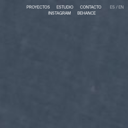
PROYECTOS
ESTUDIO
CONTACTO
ES
EN
INSTAGRAM
BEHANCE