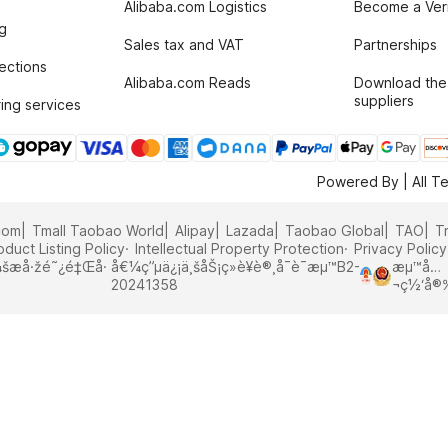
Alibaba.com Logistics
Become a Veri
g
Sales tax and VAT
Partnerships
tections
Alibaba.com Reads
Download the
suppliers
ing services
Powered By | All 
com
Tmall Taobao World
Alipay
Lazada
Taobao Global
TAO
T
oduct Listing Policy
Intellectual Property Protection
Privacy Policy
æ­å·žé˜¿é‡Œå·
å€¼ç”µä¿¡ä¸šåŠ¡ç»è¥è®¸å¯è¯æµ™B2-
æµ™å…
20241358
¬ç½‘å®