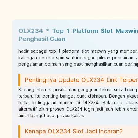
OLX234 * Top 1 Platform Slot Maxwin
Penghasil Cuan
hadir sebagai top 1 platform slot maxwin yang memberik
kalangan pecinta spin santai dengan pilihan permainan 
pengalaman bermain yang pasti menghasilkan cuan berlim
Pentingnya Update OLX234 Link Terpe
Kadang internet positif atau gangguan teknis suka bikin 
terbaru itu penting banget buat disimpan. Dengan akses
bakal ketinggalan momen di OLX234. Selain itu, akses
alternatif bikin proses OLX234 login jadi jauh lebih ent
aman banget buat privasi kalian.
Kenapa OLX234 Slot Jadi Incaran?