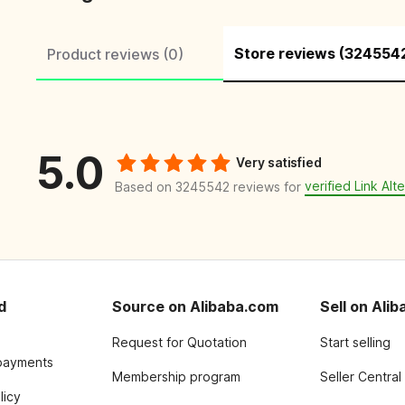
Store reviews (324554
Product reviews (0)
5.0
Very satisfied
verified Link Alte
Based on 3245542 reviews for
d
Source on Alibaba.com
Sell on Ali
Request for Quotation
Start selling
payments
Membership program
Seller Central
licy