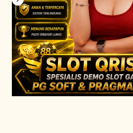
Previous slide
Next slide