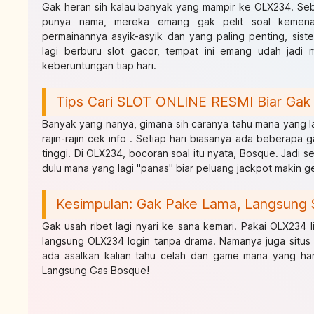
Gak heran sih kalau banyak yang mampir ke OLX234. Seba
punya nama, mereka emang gak pelit soal kemenan
permainannya asyik-asyik dan yang paling penting, siste
lagi berburu slot gacor, tempat ini emang udah jadi 
keberuntungan tiap hari.
Tips Cari SLOT ONLINE RESMI Biar Gak
Banyak yang nanya, gimana sih caranya tahu mana yang l
rajin-rajin cek info . Setiap hari biasanya ada beberap
tinggi. Di OLX234, bocoran soal itu nyata, Bosque. Jadi se
dulu mana yang lagi "panas" biar peluang jackpot makin g
Kesimpulan: Gak Pake Lama, Langsung S
Gak usah ribet lagi nyari ke sana kemari. Pakai OLX234 l
langsung OLX234 login tanpa drama. Namanya juga situs 
ada asalkan kalian tahu celah dan game mana yang har
Langsung Gas Bosque!