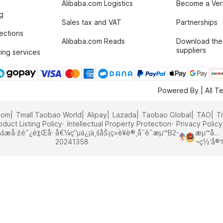
Alibaba.com Logistics
Become a Veri
g
Sales tax and VAT
Partnerships
tections
Alibaba.com Reads
Download the
suppliers
ing services
Powered By | All 
com
Tmall Taobao World
Alipay
Lazada
Taobao Global
TAO
T
oduct Listing Policy
Intellectual Property Protection
Privacy Policy
æ­å·žé˜¿é‡Œå·
å€¼ç”µä¿¡ä¸šåŠ¡ç»è¥è®¸å¯è¯æµ™B2-
æµ™å…
20241358
¬ç½‘å®