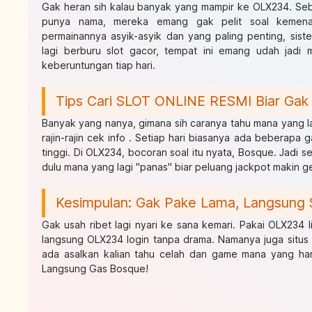
Gak heran sih kalau banyak yang mampir ke OLX234. Seba
punya nama, mereka emang gak pelit soal kemenan
permainannya asyik-asyik dan yang paling penting, siste
lagi berburu slot gacor, tempat ini emang udah jadi 
keberuntungan tiap hari.
Tips Cari SLOT ONLINE RESMI Biar Gak
Banyak yang nanya, gimana sih caranya tahu mana yang l
rajin-rajin cek info . Setiap hari biasanya ada beberap
tinggi. Di OLX234, bocoran soal itu nyata, Bosque. Jadi se
dulu mana yang lagi "panas" biar peluang jackpot makin g
Kesimpulan: Gak Pake Lama, Langsung S
Gak usah ribet lagi nyari ke sana kemari. Pakai OLX234 l
langsung OLX234 login tanpa drama. Namanya juga situs 
ada asalkan kalian tahu celah dan game mana yang har
Langsung Gas Bosque!