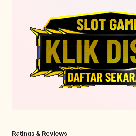
Ratings & Reviews