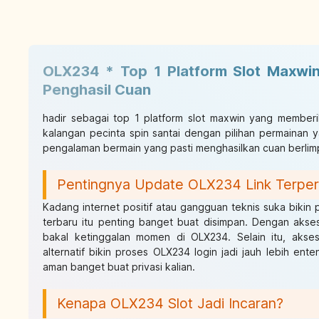
OLX234 * Top 1 Platform Slot Maxwin
Penghasil Cuan
hadir sebagai top 1 platform slot maxwin yang memberik
kalangan pecinta spin santai dengan pilihan permainan 
pengalaman bermain yang pasti menghasilkan cuan berlim
Pentingnya Update OLX234 Link Terpe
Kadang internet positif atau gangguan teknis suka bikin 
terbaru itu penting banget buat disimpan. Dengan akses
bakal ketinggalan momen di OLX234. Selain itu, akses
alternatif bikin proses OLX234 login jadi jauh lebih ent
aman banget buat privasi kalian.
Kenapa OLX234 Slot Jadi Incaran?