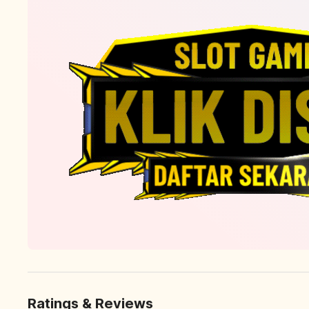
Ratings & Reviews