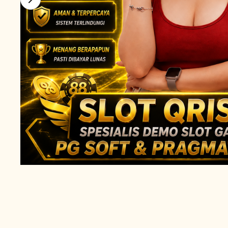
Previous slide
Next slide