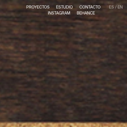
PROYECTOS
ESTUDIO
CONTACTO
ES
EN
INSTAGRAM
BEHANCE